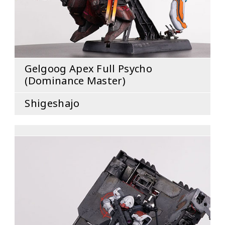
Gelgoog Apex Full Psycho
(Dominance Master)
Shigeshajo