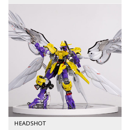
HEADSHOT