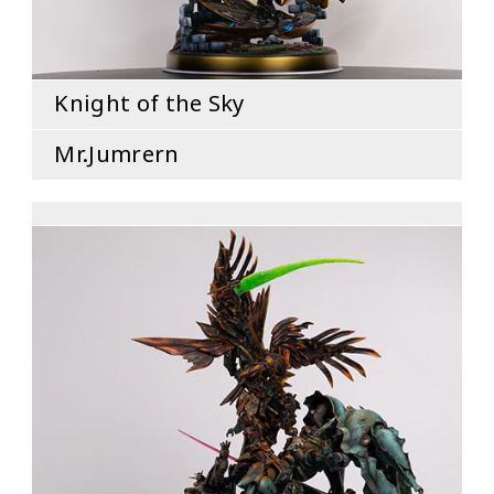
Knight of the Sky
Mr.Jumrern