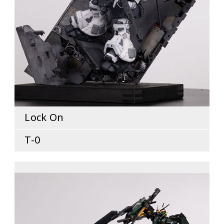
Lock On
T-0