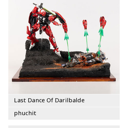
Last Dance Of Darilbalde
phuchit