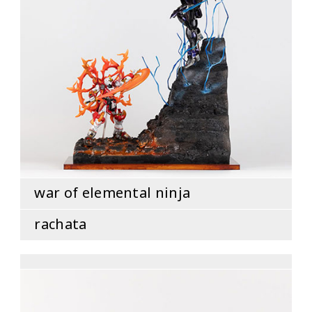
war of elemental ninja
rachata